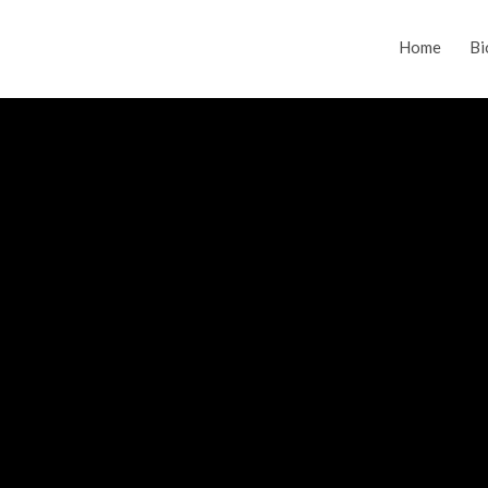
Home
Bi