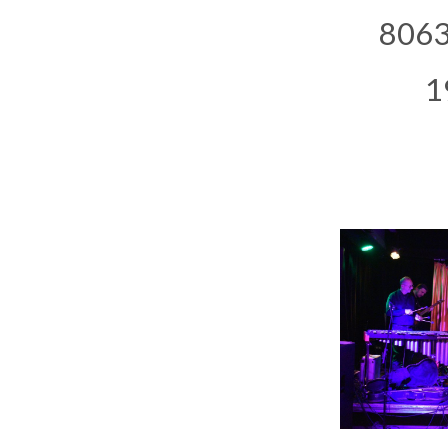
8063
1