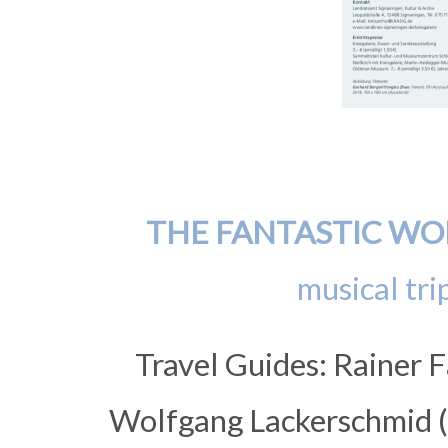
THE FANTASTIC WO
musical tri
Travel Guides: Rainer 
Wolfgang Lackerschmid (