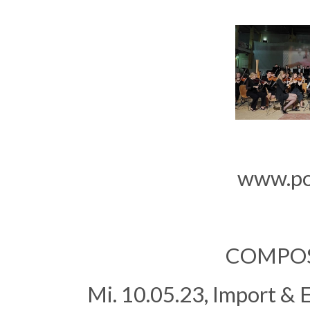
www.pop
COMPOS
Mi. 10.05.23, Import & 