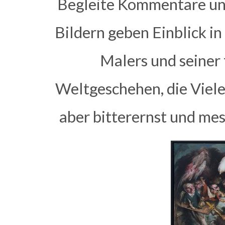
Begleite Kommentare un
Bildern geben Einblick in
Malers und seiner
Weltgeschehen, die Viele
aber bitterernst und mes