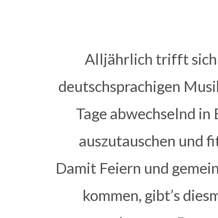
Alljährlich trifft si
deutschsprachigen Musi
Tage abwechselnd in 
auszutauschen und fi
Damit Feiern und gemein
kommen, gibt’s dies