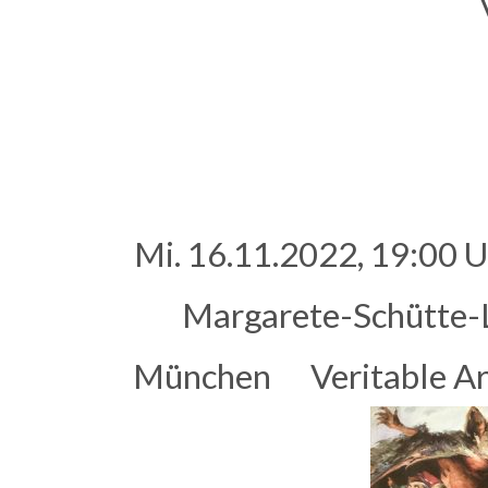
Mi. 16.11.2022, 19:00 U
Margarete-Schütte-
München Veritable Art