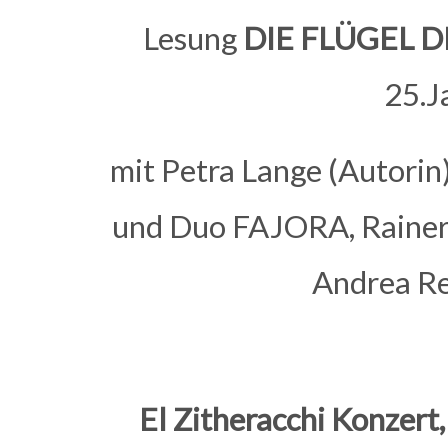
Lesung
DIE FLÜGEL D
25.J
mit Petra Lange (Autorin
und Duo FAJORA, Rainer
Andrea Re
El Zitheracchi Konzert