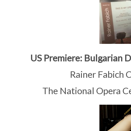
US Premiere: Bulgarian 
Rainer Fabich
The National Opera Ce