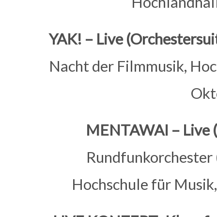
Hochlandhall
YAK! – Live (Orchestersui
Nacht der Filmmusik, Hoc
Okt
MENTAWAI – Live (
Rundfunkorchester (
Hochschule für Musik