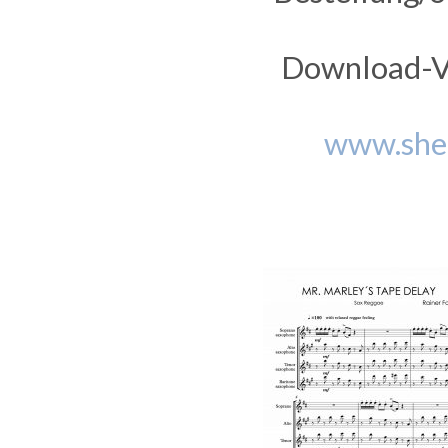
Download-Ve
www.she