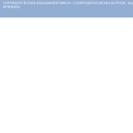
COPYRIGHT © 2004-2026 RAINER FABICH - COMPOSER MUSICIAN AUTHOR . ALL
RESERVED